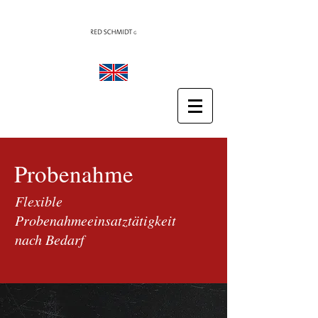
Probenahme
Flexible
Probenahmeeinsatztätigkeit
nach Bedarf