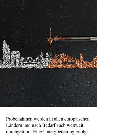
Probenahmen werden in allen europäischen
Ländern und nach Bedarf auch weltweit
durchgeführt. Eine Untergliederung erfolgt